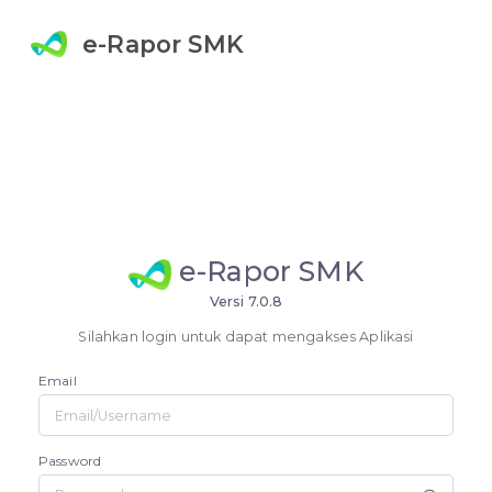
e-Rapor SMK
e-Rapor SMK
Versi 7.0.8
Silahkan login untuk dapat mengakses Aplikasi
Email
Password