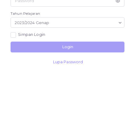
Tahun Pelajaran
2023/2024 Genap
Simpan Login
Login
Lupa Password